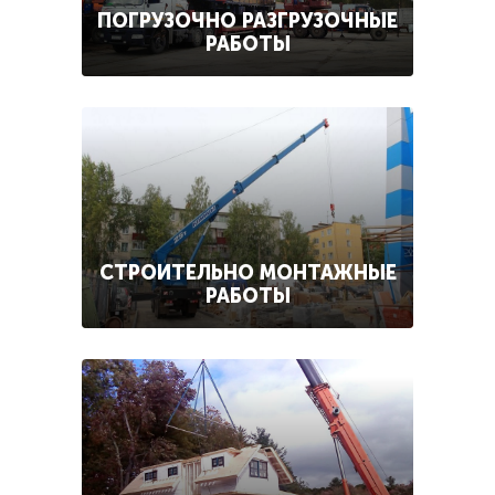
ПОГРУЗОЧНО РАЗГРУЗОЧНЫЕ
РАБОТЫ
СТРОИТЕЛЬНО МОНТАЖНЫЕ
РАБОТЫ