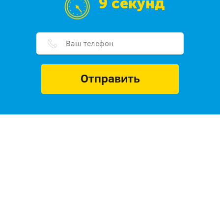
9 секунд
Отправить