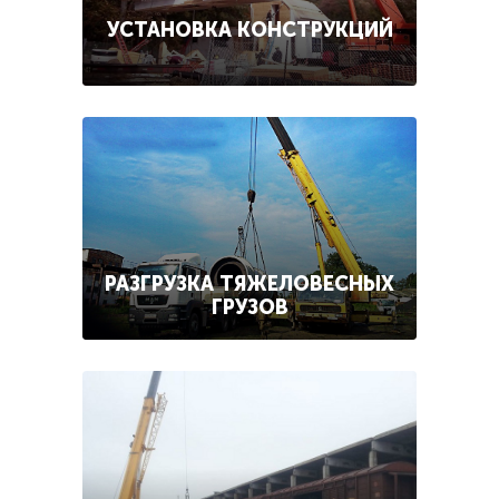
УСТАНОВКА КОНСТРУКЦИЙ
РАЗГРУЗКА ТЯЖЕЛОВЕСНЫХ
ГРУЗОВ