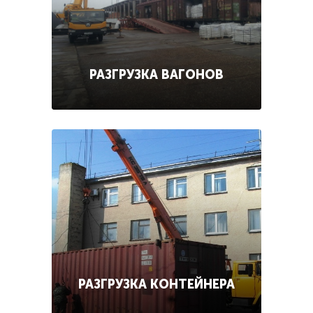
РАЗГРУЗКА ВАГОНОВ
РАЗГРУЗКА КОНТЕЙНЕРА