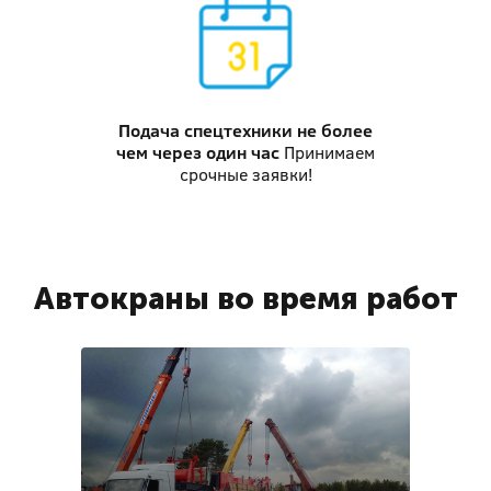
Подача спецтехники
не более
чем через один час
Принимаем
срочные заявки!
Автокраны во время работ