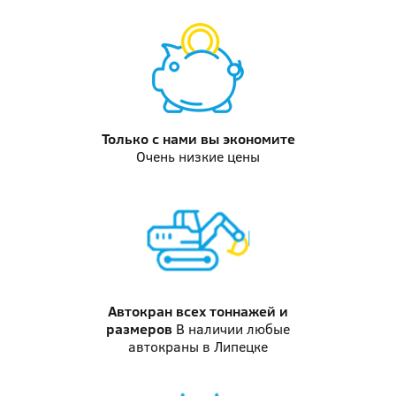
Только с нами
вы экономите
Очень низкие цены
Автокран
всех тоннажей и
размеров
В наличии любые
автокраны в Липецке