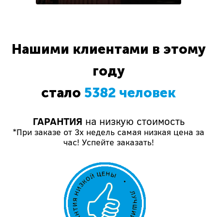
Нашими клиентами в этому
году
стало
5382 человек
ГАРАНТИЯ
на низкую стоимость
*При заказе от 3х недель самая низкая цена за
час! Успейте заказать!