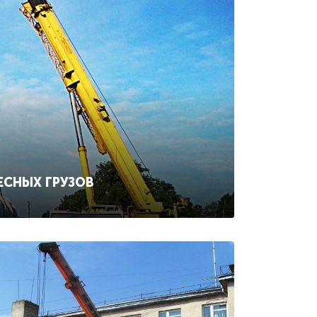
ЕСНЫХ ГРУЗОВ