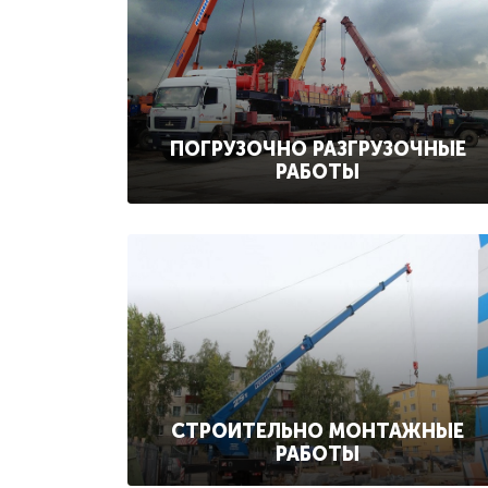
ПОГРУЗОЧНО РАЗГРУЗОЧНЫЕ
РАБОТЫ
СТРОИТЕЛЬНО МОНТАЖНЫЕ
РАБОТЫ