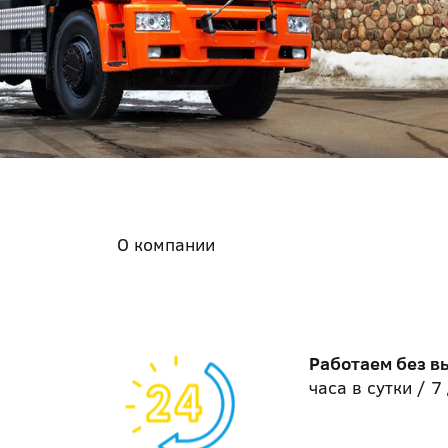
О компании
Работаем без 
часа в сутки / 