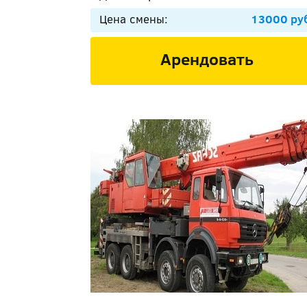
Цена смены:
13000 ру
Арендовать