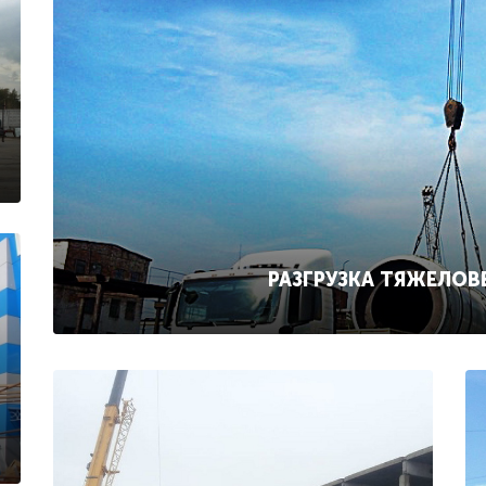
РАЗГРУЗКА ТЯЖЕЛОВ