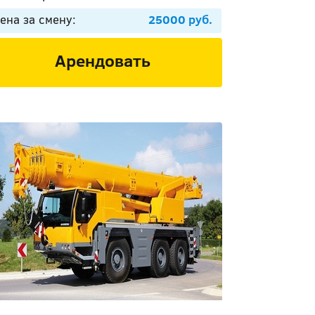
ена за смену:
25000 руб.
Арендовать