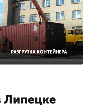
РАЗГРУЗКА КОНТЕЙНЕРА
в Липецке