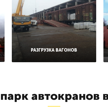
РАЗГРУЗКА ВАГОНОВ
парк автокранов 