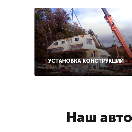
УСТАНОВКА КОНСТРУКЦИЙ
Наш авто