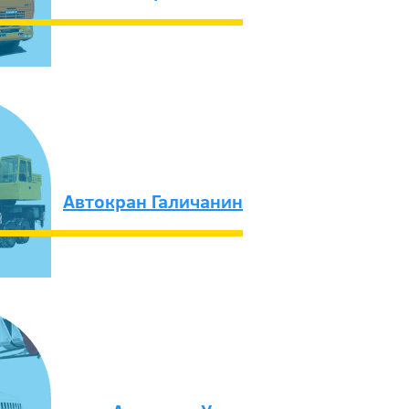
Автокран Галичанин