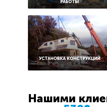
РАБОТЫ
УСТАНОВКА КОНСТРУКЦИЙ
Нашими клиен