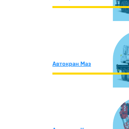
Автокран Маз