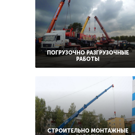
ПОГРУЗОЧНО РАЗГРУЗОЧНЫЕ
РАБОТЫ
СТРОИТЕЛЬНО МОНТАЖНЫЕ