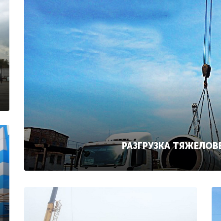
РАЗГРУЗКА ТЯЖЕЛОВ