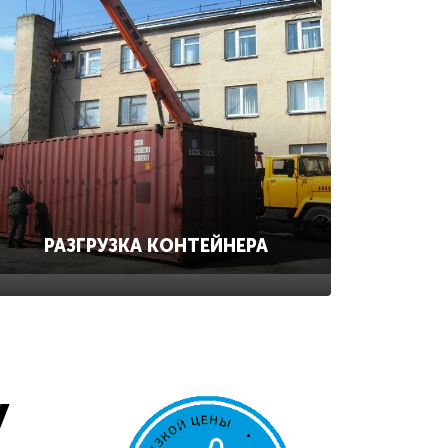
РАЗГРУЗКА КОНТЕЙНЕРА
у