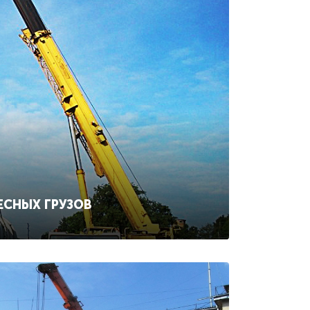
ЕСНЫХ ГРУЗОВ